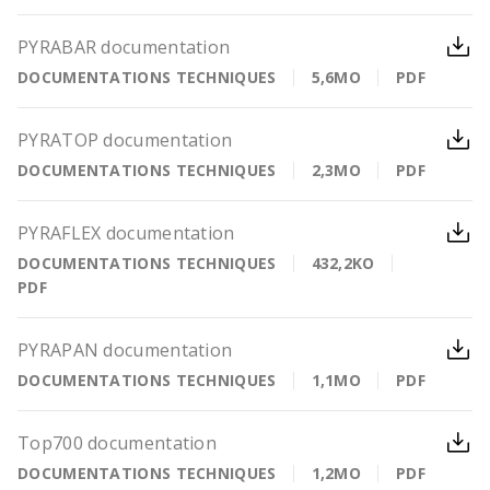
PYRABAR documentation
DOCUMENTATIONS TECHNIQUES
5,6MO
PDF
PYRATOP documentation
DOCUMENTATIONS TECHNIQUES
2,3MO
PDF
PYRAFLEX documentation
DOCUMENTATIONS TECHNIQUES
432,2KO
PDF
PYRAPAN documentation
DOCUMENTATIONS TECHNIQUES
1,1MO
PDF
Top700 documentation
DOCUMENTATIONS TECHNIQUES
1,2MO
PDF