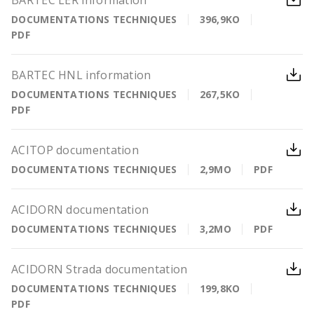
BARTEC LER information
DOCUMENTATIONS TECHNIQUES
396,9KO
PDF
BARTEC HNL information
DOCUMENTATIONS TECHNIQUES
267,5KO
PDF
ACITOP documentation
DOCUMENTATIONS TECHNIQUES
2,9MO
PDF
ACIDORN documentation
DOCUMENTATIONS TECHNIQUES
3,2MO
PDF
ACIDORN Strada documentation
DOCUMENTATIONS TECHNIQUES
199,8KO
PDF