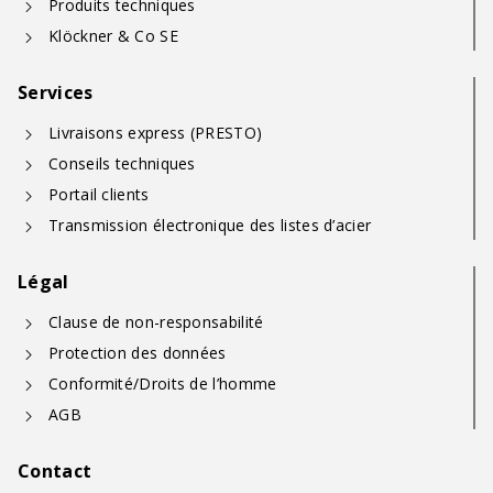
Produits techniques
Klöckner & Co SE
Services
Livraisons express (PRESTO)
Conseils techniques
Portail clients
Transmission électronique des listes d’acier
Légal
Clause de non-responsabilité
Protection des données
Conformité/Droits de l’homme
AGB
Contact