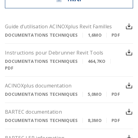
Guide d’utilisation ACINOXplus Revit Familles
DOCUMENTATIONS TECHNIQUES
1,6MO
PDF
Instructions pour Debrunner Revit Tools
DOCUMENTATIONS TECHNIQUES
464,7KO
PDF
ACINOXplus documentation
DOCUMENTATIONS TECHNIQUES
5,0MO
PDF
BARTEC documentation
DOCUMENTATIONS TECHNIQUES
8,3MO
PDF