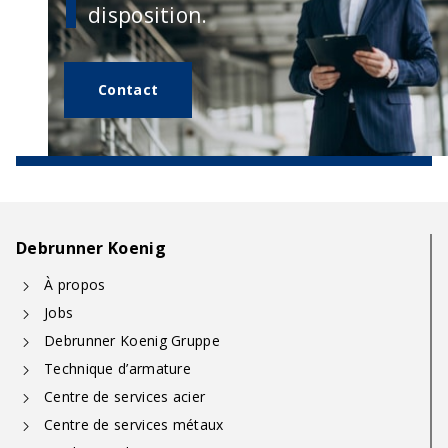
disposition.
Contact
Debrunner Koenig
À propos
Jobs
Debrunner Koenig Gruppe
Technique d’armature
Centre de services acier
Centre de services métaux