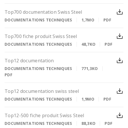
Top700 documentation Swiss Steel
DOCUMENTATIONS TECHNIQUES
1,7MO
PDF
Top700 fiche produit Swiss Steel
DOCUMENTATIONS TECHNIQUES
48,7KO
PDF
Top12 documentation
DOCUMENTATIONS TECHNIQUES
771,3KO
PDF
Top12 documentation swiss steel
DOCUMENTATIONS TECHNIQUES
1,9MO
PDF
Top12-500 fiche produit Swiss Steel
DOCUMENTATIONS TECHNIQUES
88,3KO
PDF