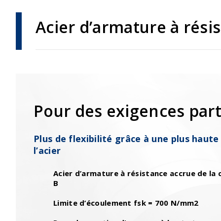
Acier d’armature à rési
Pour des exigences part
Plus de flexibilité grâce à une plus haute
l’acier
Acier d’armature à résistance accrue de la c
B
Limite d’écoulement fsk = 700 N/mm2