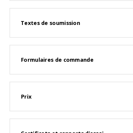
Textes
de soumission
Formulaires
de commande
Prix