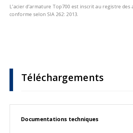
L’acier d’armature Top700 est inscrit au registre des
conforme selon SIA 262: 2013.
Téléchargements
Documentations
techniques