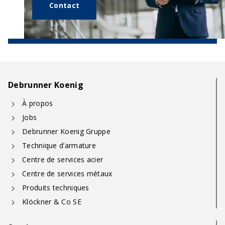
Contact
Debrunner Koenig
À propos
Jobs
Debrunner Koenig Gruppe
Technique d’armature
Centre de services acier
Centre de services métaux
Produits techniques
Klöckner & Co SE