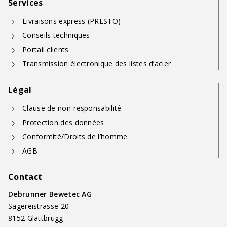
Services
Livraisons express (PRESTO)
Conseils techniques
Portail clients
Transmission électronique des listes d’acier
Légal
Clause de non-responsabilité
Protection des données
Conformité/Droits de l’homme
AGB
Contact
Debrunner Bewetec AG
Sägereistrasse 20
8152 Glattbrugg