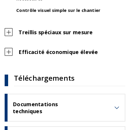
Contrôle visuel simple sur le chantier
Treillis spéciaux sur mesure
Efficacité économique élevée
Téléchargements
Documentations
techniques