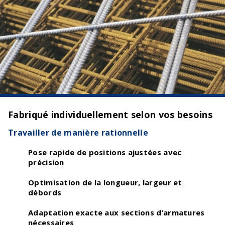
Fabriqué individuellement selon vos besoins
Travailler de manière rationnelle
Pose rapide de positions ajustées avec
précision
Optimisation de la longueur, largeur et
débords
Adaptation exacte aux sections d’armatures
nécessaires