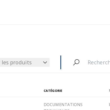
 les produits
 les produits
CATÉGORIE
DOCUMENTATIONS