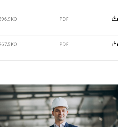
396,9KO
PDF
267,5KO
PDF