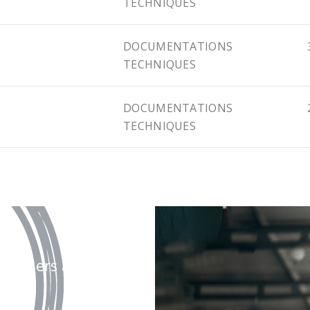
TECHNIQUES
DOCUMENTATIONS
TECHNIQUES
DOCUMENTATIONS
TECHNIQUES
olontiers à votre