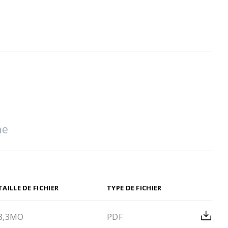
TAILLE DE FICHIER
TYPE DE FICHIER
8,3MO
PDF