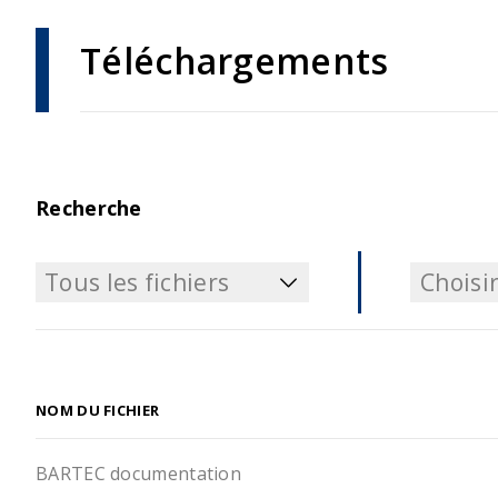
Téléchargements
Recherche
Tous les fichiers
Choisir
Tous les fichiers
Choisir
NOM DU FICHIER
BARTEC documentation