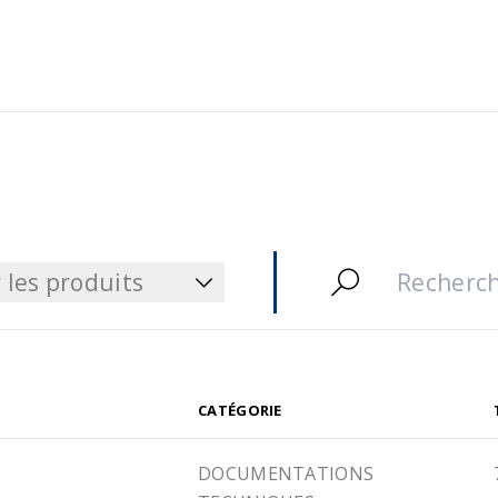
 les produits
 les produits
CATÉGORIE
DOCUMENTATIONS