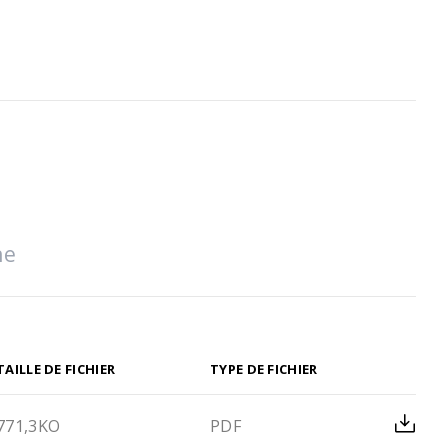
TAILLE DE FICHIER
TYPE DE FICHIER
771,3KO
PDF