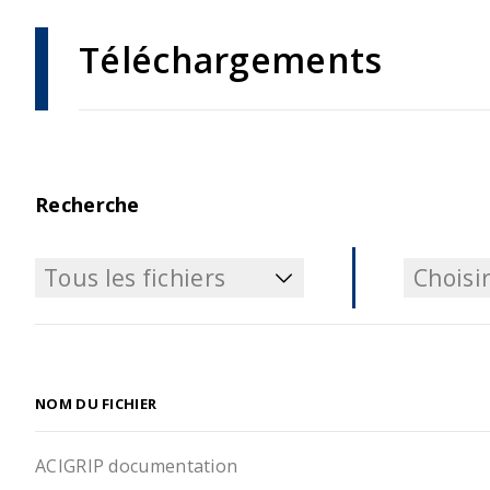
Téléchargements
Recherche
Tous les fichiers
Choisir
Tous les fichiers
Choisir
NOM DU FICHIER
ACIGRIP documentation