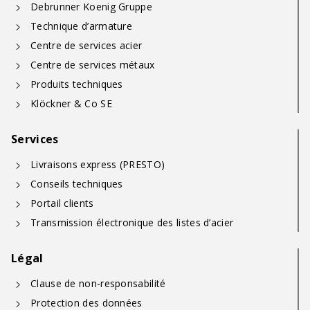
Debrunner Koenig Gruppe
Technique d’armature
Centre de services acier
Centre de services métaux
Produits techniques
Klöckner & Co SE
Services
Livraisons express (PRESTO)
Conseils techniques
Portail clients
Transmission électronique des listes d’acier
Légal
Clause de non-responsabilité
Protection des données