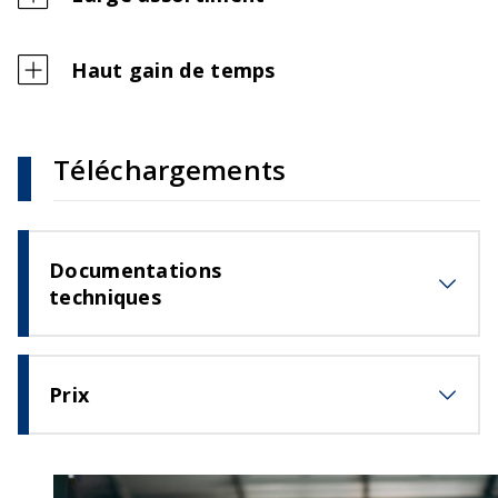
Haut gain de temps
Téléchargements
Documentations
techniques
Prix