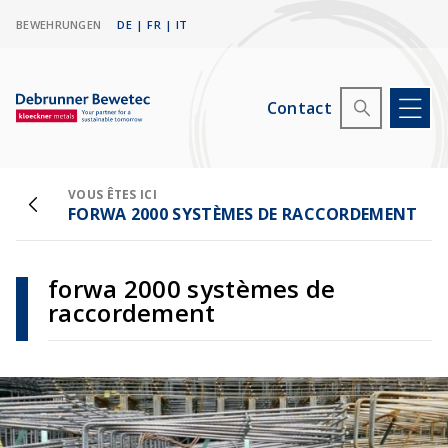
BEWEHRUNGEN
DE
|
FR
|
IT
Contact
VOUS ÊTES ICI
FORWA 2000 SYSTÈMES DE RACCORDEMENT
forwa 2000 systèmes de
raccordement