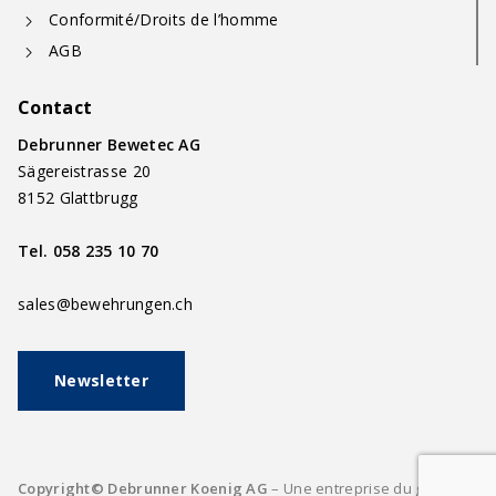
Conformité/Droits de l’homme
AGB
Contact
Debrunner Bewetec AG
Sägereistrasse 20
8152 Glattbrugg
Tel.
058 235 10 70
sales@bewehrungen.ch
Newsletter
Copyright© Debrunner Koenig AG
– Une entreprise du groupe