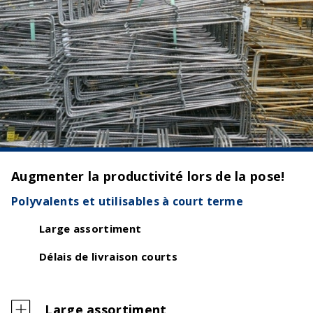
Augmenter la productivité lors de la pose!
Polyvalents et utilisables à court terme
Large assortiment
Délais de livraison courts
Large assortiment