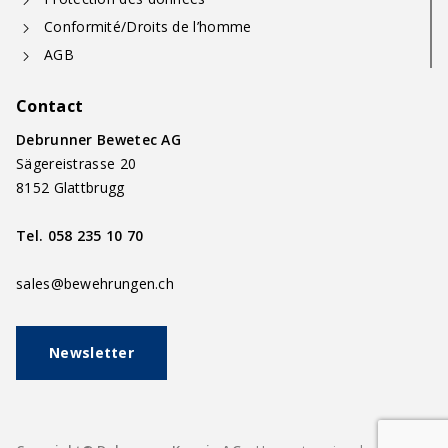
Conformité/Droits de l’homme
AGB
Contact
Debrunner Bewetec AG
Sägereistrasse 20
8152 Glattbrugg
Tel.
058 235 10 70
sales@bewehrungen.ch
Newsletter