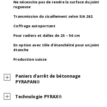
Ne nécessite pas de rendre la surface du joint
rugueuse
Transmission du cisaillement selon SIA 262
Coffrage autoportant
Pour radiers et dalles de 25 – 56 cm
En option avec tôle d’étanchéité pour un joint
étanche
Production suisse
Paniers d’arrêt de bétonnage
PYRAPAN®
Technologie PYRAX®