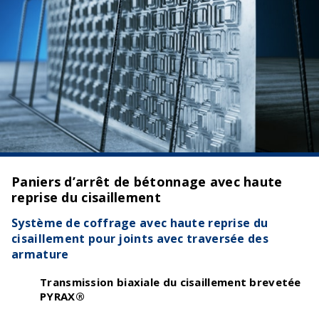
Paniers d’arrêt de bétonnage avec haute
reprise du cisaillement
Système de coffrage avec haute reprise du
cisaillement pour joints avec traversée des
armature
Transmission biaxiale du cisaillement brevetée
PYRAX®