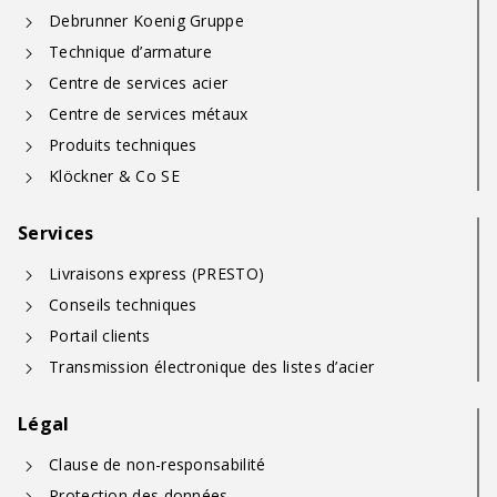
Debrunner Koenig Gruppe
Technique d’armature
Centre de services acier
Centre de services métaux
Produits techniques
Klöckner & Co SE
Services
Livraisons express (PRESTO)
Conseils techniques
Portail clients
Transmission électronique des listes d’acier
Légal
Clause de non-responsabilité
Protection des données