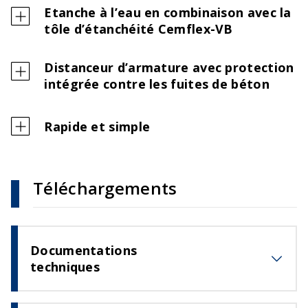
Etanche à l’eau en combinaison avec la
tôle d’étanchéité Cemflex-VB
Distanceur d’armature avec protection
intégrée contre les fuites de béton
Rapide et simple
Téléchargements
Documentations
techniques