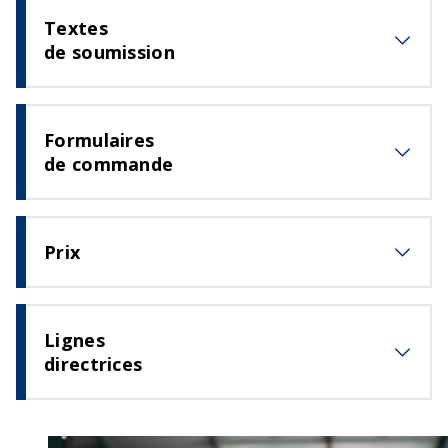
Textes
de soumission
Formulaires
de commande
Prix
Lignes
directrices