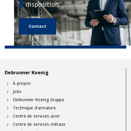
disposition.
Contact
Debrunner Koenig
À propos
Jobs
Debrunner Koenig Gruppe
Technique d’armature
Centre de services acier
Centre de services métaux