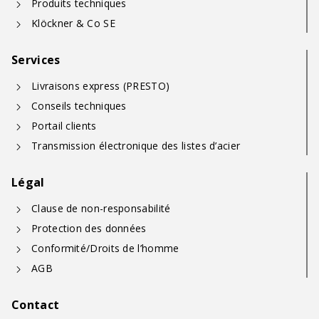
Produits techniques
Klöckner & Co SE
Services
Livraisons express (PRESTO)
Conseils techniques
Portail clients
Transmission électronique des listes d’acier
Légal
Clause de non-responsabilité
Protection des données
Conformité/Droits de l’homme
AGB
Contact