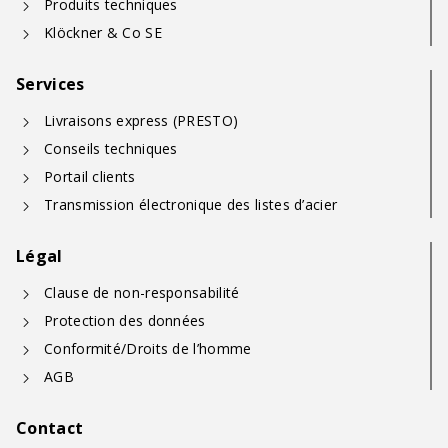
Produits techniques
Klöckner & Co SE
Services
Livraisons express (PRESTO)
Conseils techniques
Portail clients
Transmission électronique des listes d’acier
Légal
Clause de non-responsabilité
Protection des données
Conformité/Droits de l’homme
AGB
Contact