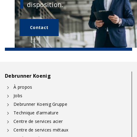
disposition.
Contact
Debrunner Koenig
À propos
Jobs
Debrunner Koenig Gruppe
Technique d’armature
Centre de services acier
Centre de services métaux