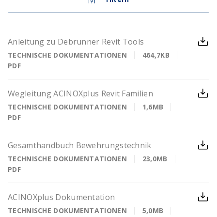
Anleitung zu Debrunner Revit Tools
TECHNISCHE DOKUMENTATIONEN
464,7KB
PDF
Wegleitung ACINOXplus Revit Familien
TECHNISCHE DOKUMENTATIONEN
1,6MB
PDF
Gesamthandbuch Bewehrungstechnik
TECHNISCHE DOKUMENTATIONEN
23,0MB
PDF
ACINOXplus Dokumentation
TECHNISCHE DOKUMENTATIONEN
5,0MB