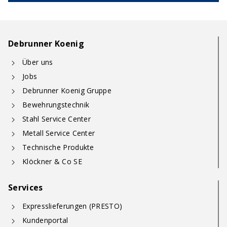
Debrunner Koenig
Über uns
Jobs
Debrunner Koenig Gruppe
Bewehrungstechnik
Stahl Service Center
Metall Service Center
Technische Produkte
Klöckner & Co SE
Services
Expresslieferungen (PRESTO)
Kundenportal