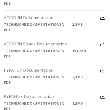
PDF
ACIDORN Dokumentation
TECHNISCHE DOKUMENTATIONEN
3,8MB
PDF
ACIDORN Strada Dokumentation
TECHNISCHE DOKUMENTATIONEN
193,6KB
PDF
PYRATOP Dokumentation
TECHNISCHE DOKUMENTATIONEN
2,3MB
PDF
PYRAFLEX Dokumentation
TECHNISCHE DOKUMENTATIONEN
1,2MB
PDF