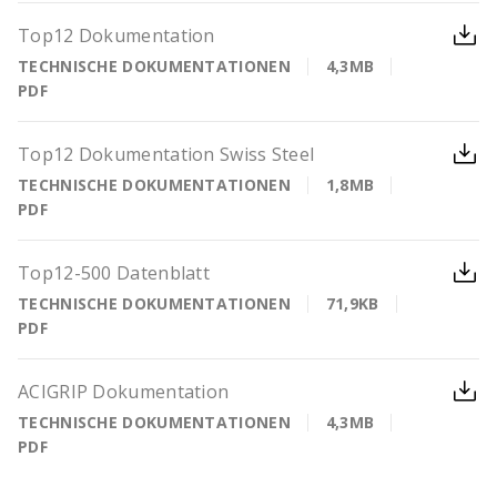
Top12 Dokumentation
TECHNISCHE DOKUMENTATIONEN
4,3MB
PDF
Top12 Dokumentation Swiss Steel
TECHNISCHE DOKUMENTATIONEN
1,8MB
PDF
Top12-500 Datenblatt
TECHNISCHE DOKUMENTATIONEN
71,9KB
PDF
ACIGRIP Dokumentation
TECHNISCHE DOKUMENTATIONEN
4,3MB
PDF