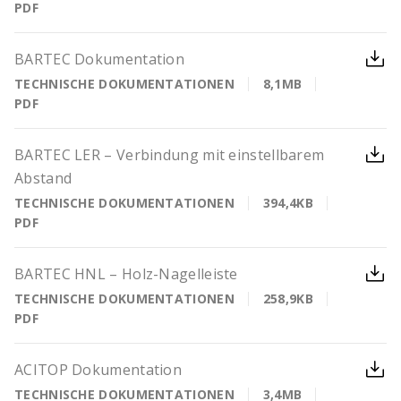
PDF
BARTEC Dokumentation
TECHNISCHE DOKUMENTATIONEN
8,1MB
PDF
BARTEC LER – Verbindung mit einstellbarem
Abstand
TECHNISCHE DOKUMENTATIONEN
394,4KB
PDF
BARTEC HNL – Holz-Nagelleiste
TECHNISCHE DOKUMENTATIONEN
258,9KB
PDF
ACITOP Dokumentation
TECHNISCHE DOKUMENTATIONEN
3,4MB