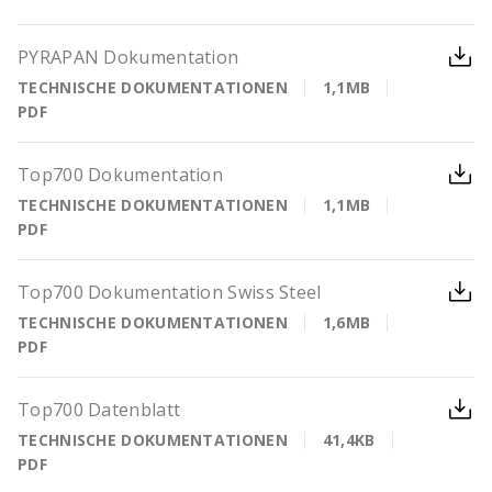
PYRAPAN Dokumentation
TECHNISCHE DOKUMENTATIONEN
1,1MB
PDF
Top700 Dokumentation
TECHNISCHE DOKUMENTATIONEN
1,1MB
PDF
Top700 Dokumentation Swiss Steel
TECHNISCHE DOKUMENTATIONEN
1,6MB
PDF
Top700 Datenblatt
TECHNISCHE DOKUMENTATIONEN
41,4KB
PDF