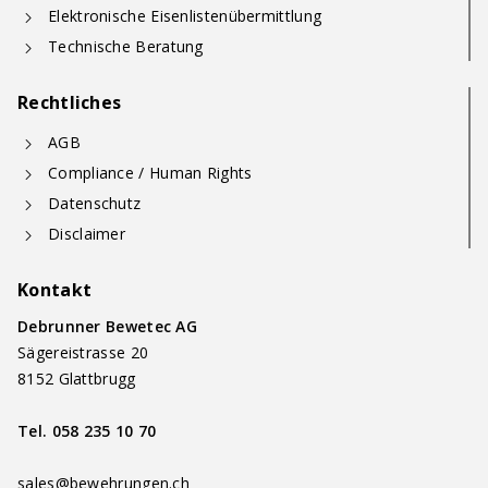
Elektronische Eisenlistenübermittlung
Technische Beratung
Rechtliches
AGB
Compliance / Human Rights
Datenschutz
Disclaimer
Kontakt
Debrunner Bewetec AG
Sägereistrasse 20
8152 Glattbrugg
Tel.
058 235 10 70
sales@bewehrungen.ch