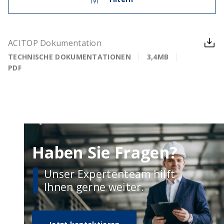
ACITOP Dokumentation
TECHNISCHE DOKUMENTATIONEN
3,4MB
PDF
Haben Sie Fragen?
Unser Expertenteam hilft
Ihnen gerne weiter.