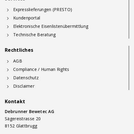
Expresslieferungen (PRESTO)
Kundenportal
Elektronische Eisenlistenübermittlung
Technische Beratung
Rechtliches
AGB
Compliance / Human Rights
Datenschutz
Disclaimer
Kontakt
Debrunner Bewetec AG
Sägereistrasse 20
8152 Glattbrugg