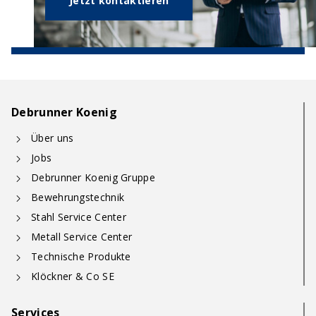
Jetzt kontaktieren
Debrunner Koenig
Über uns
Jobs
Debrunner Koenig Gruppe
Bewehrungstechnik
Stahl Service Center
Metall Service Center
Technische Produkte
Klöckner & Co SE
Services