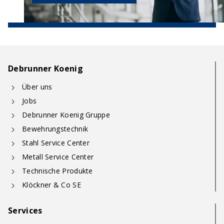
Debrunner Koenig
Über uns
Jobs
Debrunner Koenig Gruppe
Bewehrungstechnik
Stahl Service Center
Metall Service Center
Technische Produkte
Klöckner & Co SE
Services