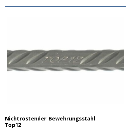
Nichtrostender Bewehrungsstahl
Top12