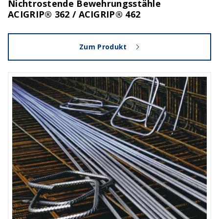
Nichtrostende Bewehrungsstähle
ACIGRIP® 362 / ACIGRIP® 462
Zum Produkt