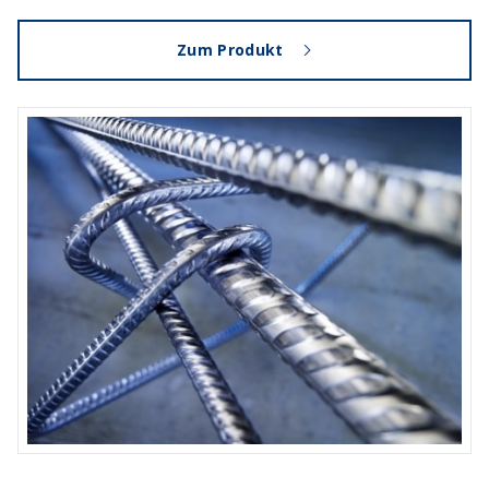
Zum Produkt