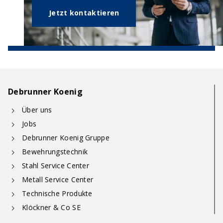
Jetzt kontaktieren
Debrunner Koenig
Über uns
Jobs
Debrunner Koenig Gruppe
Bewehrungstechnik
Stahl Service Center
Metall Service Center
Technische Produkte
Klöckner & Co SE