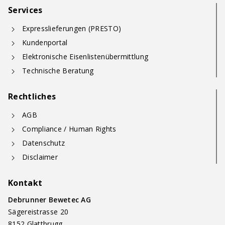
Services
Expresslieferungen (PRESTO)
Kundenportal
Elektronische Eisenlistenübermittlung
Technische Beratung
Rechtliches
AGB
Compliance / Human Rights
Datenschutz
Disclaimer
Kontakt
Debrunner Bewetec AG
Sägereistrasse 20
8152 Glattbrugg