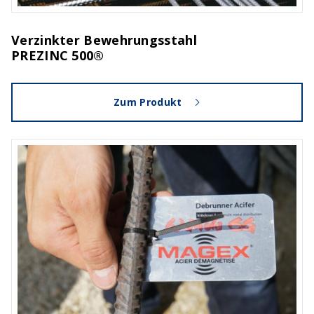
Verzinkter Bewehrungsstahl
PREZINC 500®
Zum Produkt