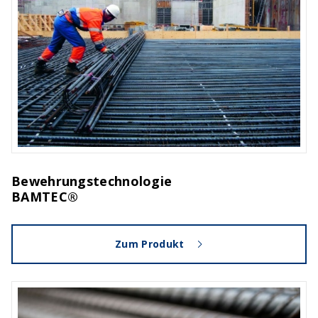
Bewehrungstechnologie
BAMTEC®
Zum Produkt