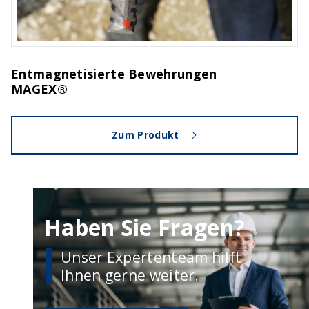
Entmagnetisierte Bewehrungen
MAGEX®
Zum Produkt
Haben Sie Fragen?
Unser Expertenteam hilft
Ihnen gerne weiter.