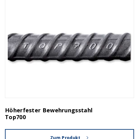
Höherfester Bewehrungsstahl
Top700
Zum Produkt