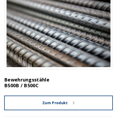
Bewehrungsstähle
B500B / B500C
Zum Produkt