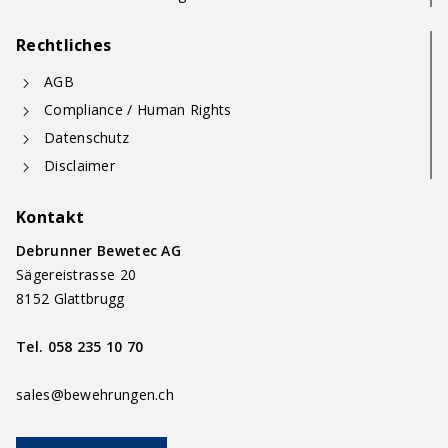
Rechtliches
AGB
Compliance / Human Rights
Datenschutz
Disclaimer
Kontakt
Debrunner Bewetec AG
Sägereistrasse 20
8152 Glattbrugg
Tel.
058 235 10 70
sales@bewehrungen.ch