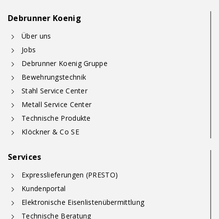
Debrunner Koenig
Über uns
Jobs
Debrunner Koenig Gruppe
Bewehrungstechnik
Stahl Service Center
Metall Service Center
Technische Produkte
Klöckner & Co SE
Services
Expresslieferungen (PRESTO)
Kundenportal
Elektronische Eisenlistenübermittlung
Technische Beratung