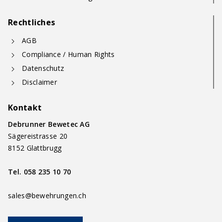
Rechtliches
AGB
Compliance / Human Rights
Datenschutz
Disclaimer
Kontakt
Debrunner Bewetec AG
Sägereistrasse 20
8152 Glattbrugg
Tel.
058 235 10 70
sales@bewehrungen.ch