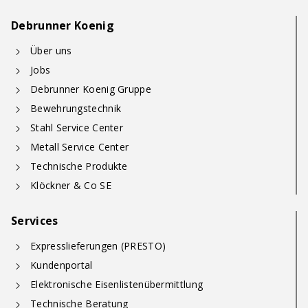
Debrunner Koenig
Über uns
Jobs
Debrunner Koenig Gruppe
Bewehrungstechnik
Stahl Service Center
Metall Service Center
Technische Produkte
Klöckner & Co SE
Services
Expresslieferungen (PRESTO)
Kundenportal
Elektronische Eisenlistenübermittlung
Technische Beratung