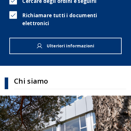
Cercare degli ordini e seguirli
Richiamare tutti i documenti
elettronici
Ulteriori informazioni
Chi siamo