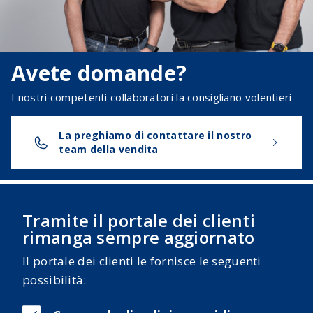
Avete domande?
I nostri competenti collaboratori la consigliano volentieri
La preghiamo di contattare il nostro
team della vendita
Tramite il portale dei clienti
rimanga sempre aggiornato
Il portale dei clienti le fornisce le seguenti
possibilità: