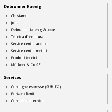
Debrunner Koenig
Chi siamo
Jobs
Debrunner Koenig Gruppe
Tecnica d’armatura
Service center acciaio
Service center metalli
Prodotti tecnici
Klöckner & Co SE
Services
Consegne espresse (SUBITO)
Portale clienti
Consulenza tecnica