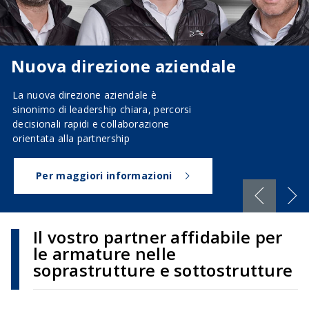
Nuova direzione aziendale
La nuova direzione aziendale è
sinonimo di leadership chiara, percorsi
decisionali rapidi e collaborazione
orientata alla partnership
Per maggiori informazioni
Il vostro partner affidabile per
le armature nelle
soprastrutture e sottostrutture