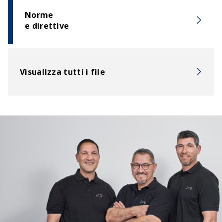
Norme
e direttive
Visualizza tutti i file