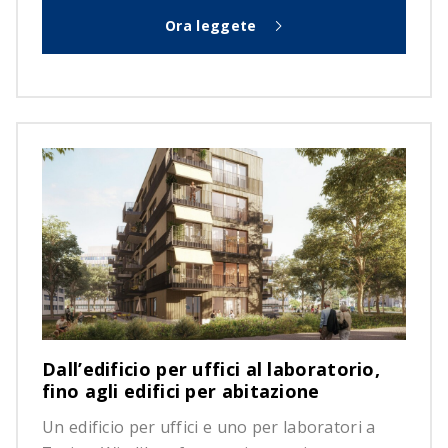
Ora leggete
Dall’edificio per uffici al laboratorio,
fino agli edifici per abitazione
Un edificio per uffici e uno per laboratori a