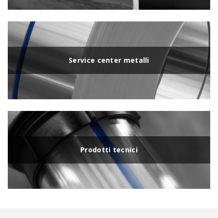
Service center metalli
Prodotti tecnici