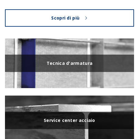
Scopri di più
Tecnica d'armatura
Service center acciaio