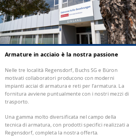
Armature in acciaio è la nostra passione
Nelle tre località Regensdorf, Buchs SG e Büron
motivati collaboratori producono con moderni
impianti acciai di armatura e reti per l’armatura. La
fornitura avviene puntualmente con i nostri mezzi di
trasporto.
Una gamma molto diversificata nel campo della
tecnica di armatura, con prodotti specifici realizzati a
Regensdorf, completa la nostra offerta.