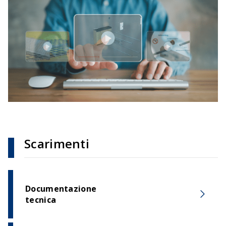
Scarimenti
Documentazione
tecnica