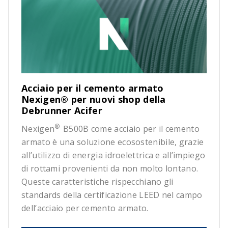
Acciaio per il cemento armato
Nexigen® per nuovi shop della
Debrunner Acifer
®
Nexigen
B500B come acciaio per il cemento
armato è una soluzione ecosostenibile, grazie
all’utilizzo di energia idroelettrica e all’impiego
di rottami provenienti da non molto lontano.
Queste caratteristiche rispecchiano gli
standards della certificazione LEED nel campo
dell’acciaio per cemento armato.