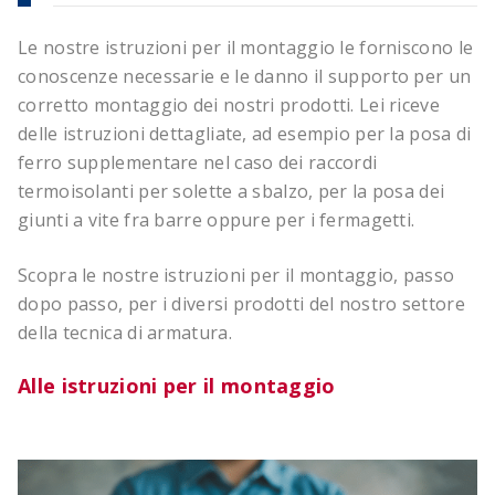
Le nostre istruzioni per il montaggio le forniscono le
conoscenze necessarie e le danno il supporto per un
corretto montaggio dei nostri prodotti. Lei riceve
delle istruzioni dettagliate, ad esempio per la posa di
ferro supplementare nel caso dei raccordi
termoisolanti per solette a sbalzo, per la posa dei
giunti a vite fra barre oppure per i fermagetti.
Scopra le nostre istruzioni per il montaggio, passo
dopo passo, per i diversi prodotti del nostro settore
della tecnica di armatura.
Alle istruzioni per il montaggio