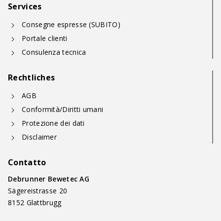
Services
Consegne espresse (SUBITO)
Portale clienti
Consulenza tecnica
Rechtliches
AGB
Conformità/Diritti umani
Protezione dei dati
Disclaimer
Contatto
Debrunner Bewetec AG
Sägereistrasse 20
8152 Glattbrugg