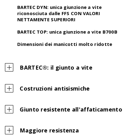
BARTEC DYN: unica giunzione a vite
riconosciuta dalle FFS CON VALORI
NETTAMENTE SUPERIORI
BARTEC TOP: unica giunzione a vite B700B
Dimensioni dei manicotti molto ridotte
BARTEC®: il giunto a vite
Costruzioni antisismiche
Giunto resistente all'affaticamento
Maggiore resistenza