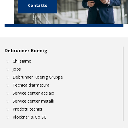
Contatto
Debrunner Koenig
Chi siamo
Jobs
Debrunner Koenig Gruppe
Tecnica d’armatura
Service center acciaio
Service center metalli
Prodotti tecnici
Klöckner & Co SE