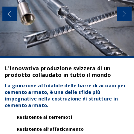
L'innovativa produzione svizzera di un
prodotto collaudato in tutto il mondo
La giunzione affidabile delle barre di acciaio per
cemento armato, è una delle sfide più
impegnative nella costruzione di strutture in
cemento armato.
Resistente ai terremoti
Resistente all’affaticamento