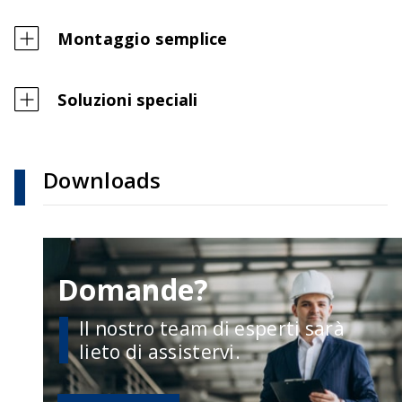
Montaggio semplice
Soluzioni speciali
Downloads
Domande?
Il nostro team di esperti sarà
lieto di assistervi.