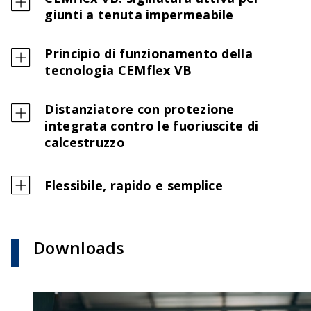
giunti a tenuta impermeabile
Principio di funzionamento della
tecnologia CEMflex VB
Distanziatore con protezione
integrata contro le fuoriuscite di
calcestruzzo
Flessibile, rapido e semplice
Downloads