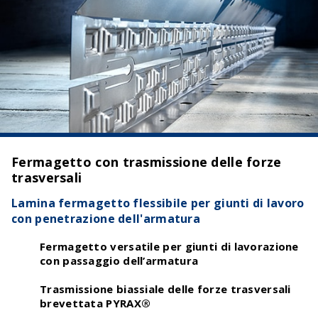
Fermagetto con trasmissione delle forze
trasversali
Lamina fermagetto flessibile per giunti di lavoro
con penetrazione dell'armatura
Fermagetto versatile per giunti di lavorazione
con passaggio dell’armatura
Trasmissione biassiale delle forze trasversali
brevettata PYRAX®