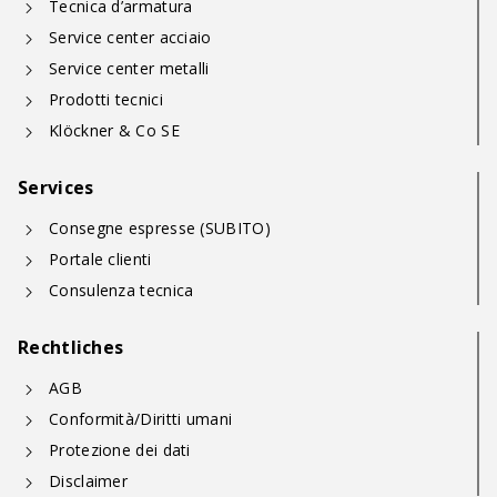
Tecnica d’armatura
Service center acciaio
Service center metalli
Prodotti tecnici
Klöckner & Co SE
Services
Consegne espresse (SUBITO)
Portale clienti
Consulenza tecnica
Rechtliches
AGB
Conformità/Diritti umani
Protezione dei dati
Disclaimer