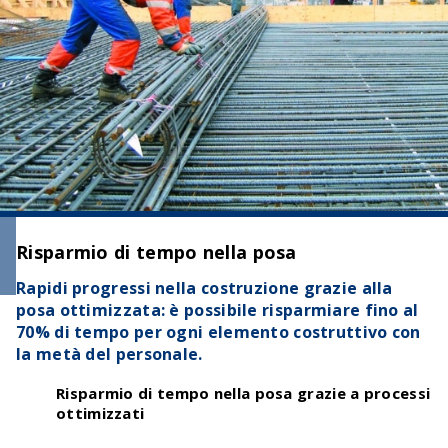
Risparmio di tempo nella posa
Rapidi progressi nella costruzione grazie alla
posa ottimizzata: è possibile risparmiare fino al
70% di tempo per ogni elemento costruttivo con
la metà del personale.
Risparmio di tempo
nella posa grazie a processi
ottimizzati