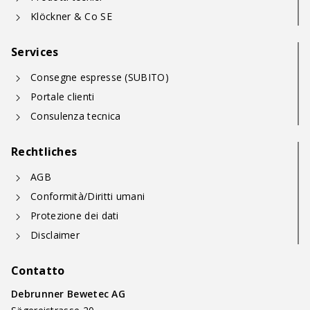
Klöckner & Co SE
Services
Consegne espresse (SUBITO)
Portale clienti
Consulenza tecnica
Rechtliches
AGB
Conformità/Diritti umani
Protezione dei dati
Disclaimer
Contatto
Debrunner Bewetec AG