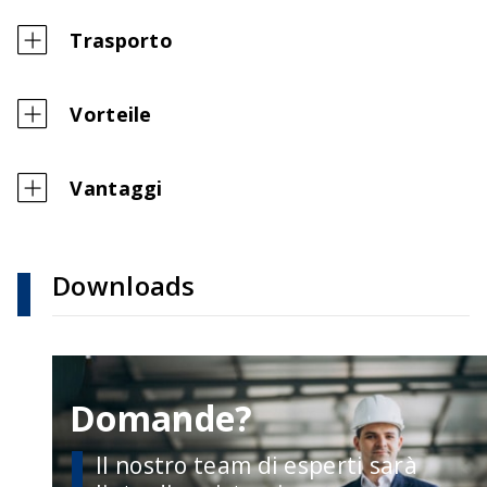
Trasporto
Vorteile
Vantaggi
Downloads
Domande?
Il nostro team di esperti sarà