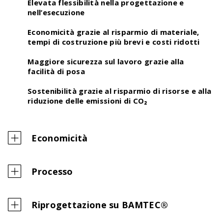
Elevata flessibilità
nella progettazione e
nell’esecuzione
Economicità
grazie al risparmio di materiale,
tempi di costruzione più brevi e costi ridotti
Maggiore sicurezza
sul lavoro grazie alla
facilità di posa
Sostenibilità
grazie al risparmio di risorse e alla
riduzione delle emissioni di CO₂
Economicità
Processo
Riprogettazione su BAMTEC®