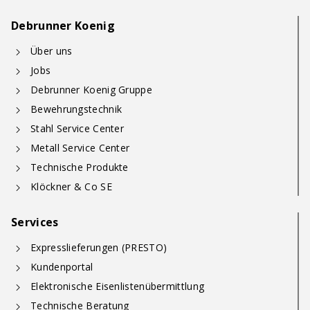
Debrunner Koenig
Über uns
Jobs
Debrunner Koenig Gruppe
Bewehrungstechnik
Stahl Service Center
Metall Service Center
Technische Produkte
Klöckner & Co SE
Services
Expresslieferungen (PRESTO)
Kundenportal
Elektronische Eisenlistenübermittlung
Technische Beratung