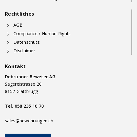
Rechtliches
AGB
Compliance / Human Rights
Datenschutz
Disclaimer
Kontakt
Debrunner Bewetec AG
Sägereistrasse 20
8152 Glattbrugg
Tel.
058 235 10 70
sales@bewehrungen.ch