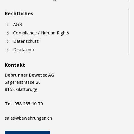
Rechtliches
AGB
Compliance / Human Rights
Datenschutz
Disclaimer
Kontakt
Debrunner Bewetec AG
Sägereistrasse 20
8152 Glattbrugg
Tel.
058 235 10 70
sales@bewehrungen.ch