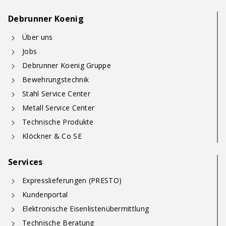
Debrunner Koenig
Über uns
Jobs
Debrunner Koenig Gruppe
Bewehrungstechnik
Stahl Service Center
Metall Service Center
Technische Produkte
Klöckner & Co SE
Services
Expresslieferungen (PRESTO)
Kundenportal
Elektronische Eisenlistenübermittlung
Technische Beratung