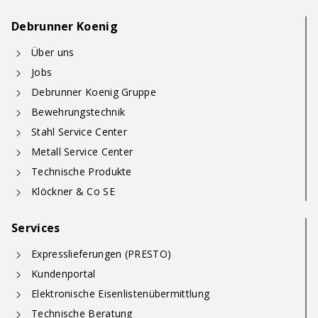
Debrunner Koenig
Über uns
Jobs
Debrunner Koenig Gruppe
Bewehrungstechnik
Stahl Service Center
Metall Service Center
Technische Produkte
Klöckner & Co SE
Services
Expresslieferungen (PRESTO)
Kundenportal
Elektronische Eisenlistenübermittlung
Technische Beratung