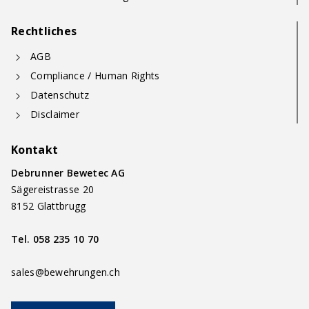
Rechtliches
AGB
Compliance / Human Rights
Datenschutz
Disclaimer
Kontakt
Debrunner Bewetec AG
Sägereistrasse 20
8152 Glattbrugg
Tel.
058 235 10 70
sales@bewehrungen.ch