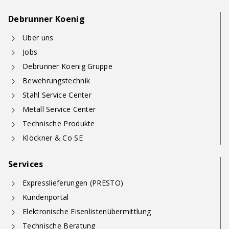
Debrunner Koenig
Über uns
Jobs
Debrunner Koenig Gruppe
Bewehrungstechnik
Stahl Service Center
Metall Service Center
Technische Produkte
Klöckner & Co SE
Services
Expresslieferungen (PRESTO)
Kundenportal
Elektronische Eisenlistenübermittlung
Technische Beratung