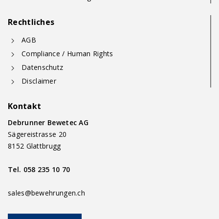
Rechtliches
AGB
Compliance / Human Rights
Datenschutz
Disclaimer
Kontakt
Debrunner Bewetec AG
Sägereistrasse 20
8152 Glattbrugg
Tel.
058 235 10 70
sales@bewehrungen.ch