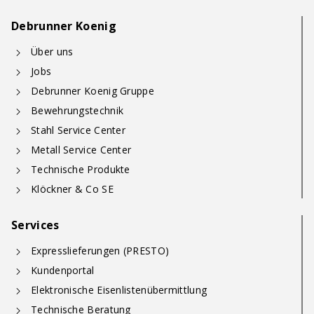
Debrunner Koenig
Über uns
Jobs
Debrunner Koenig Gruppe
Bewehrungstechnik
Stahl Service Center
Metall Service Center
Technische Produkte
Klöckner & Co SE
Services
Expresslieferungen (PRESTO)
Kundenportal
Elektronische Eisenlistenübermittlung
Technische Beratung