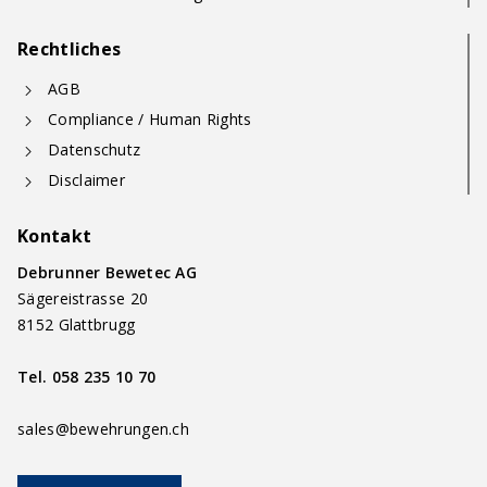
Rechtliches
AGB
Compliance / Human Rights
Datenschutz
Disclaimer
Kontakt
Debrunner Bewetec AG
Sägereistrasse 20
8152 Glattbrugg
Tel.
058 235 10 70
sales@bewehrungen.ch