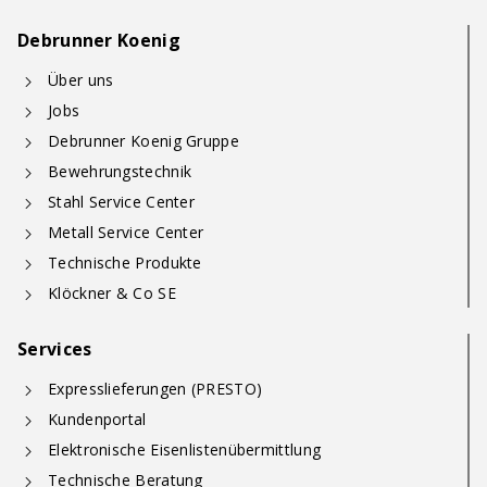
Debrunner Koenig
Über uns
Jobs
Debrunner Koenig Gruppe
Bewehrungstechnik
Stahl Service Center
Metall Service Center
Technische Produkte
Klöckner & Co SE
Services
Expresslieferungen (PRESTO)
Kundenportal
Elektronische Eisenlistenübermittlung
Technische Beratung