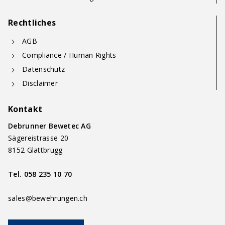
Rechtliches
AGB
Compliance / Human Rights
Datenschutz
Disclaimer
Kontakt
Debrunner Bewetec AG
Sägereistrasse 20
8152 Glattbrugg
Tel.
058 235 10 70
sales@bewehrungen.ch