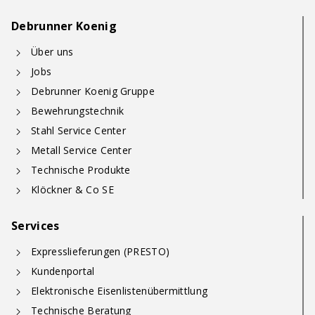
Debrunner Koenig
Über uns
Jobs
Debrunner Koenig Gruppe
Bewehrungstechnik
Stahl Service Center
Metall Service Center
Technische Produkte
Klöckner & Co SE
Services
Expresslieferungen (PRESTO)
Kundenportal
Elektronische Eisenlistenübermittlung
Technische Beratung