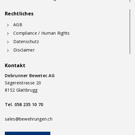
Rechtliches
AGB
Compliance / Human Rights
Datenschutz
Disclaimer
Kontakt
Debrunner Bewetec AG
Sägereistrasse 20
8152 Glattbrugg
Tel.
058 235 10 70
sales@bewehrungen.ch