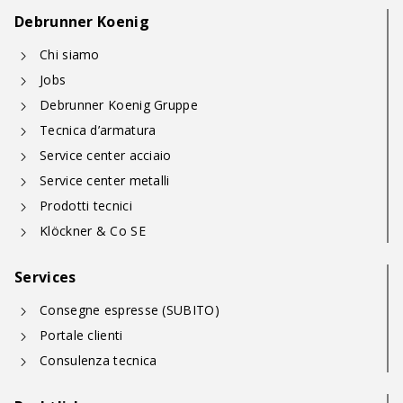
Debrunner Koenig
Chi siamo
Jobs
Debrunner Koenig Gruppe
Tecnica d’armatura
Service center acciaio
Service center metalli
Prodotti tecnici
Klöckner & Co SE
Services
Consegne espresse (SUBITO)
Portale clienti
Consulenza tecnica