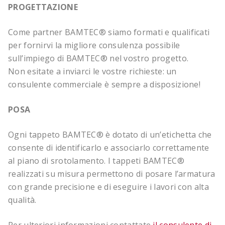
PROGETTAZIONE
Come partner BAMTEC® siamo formati e qualificati
per fornirvi la migliore consulenza possibile
sull’impiego di BAMTEC® nel vostro progetto.
Non esitate a inviarci le vostre richieste: un
consulente commerciale è sempre a disposizione!
POSA
Ogni tappeto BAMTEC® è dotato di un’etichetta che
consente di identificarlo e associarlo correttamente
al piano di srotolamento. I tappeti BAMTEC®
realizzati su misura permettono di posare l’armatura
con grande precisione e di eseguire i lavori con alta
qualità.