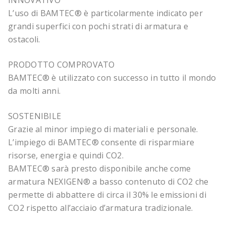
INNOVATIVO
L’uso di BAMTEC® è particolarmente indicato per
grandi superfici con pochi strati di armatura e
ostacoli.
PRODOTTO COMPROVATO
BAMTEC® è utilizzato con successo in tutto il mondo
da molti anni.
SOSTENIBILE
Grazie al minor impiego di materiali e personale.
L’impiego di BAMTEC® consente di risparmiare
risorse, energia e quindi CO2.
BAMTEC® sarà presto disponibile anche come
armatura NEXIGEN® a basso contenuto di CO2 che
permette di abbattere di circa il 30% le emissioni di
CO2 rispetto all’acciaio d’armatura tradizionale.