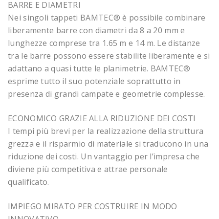
BARRE E DIAMETRI
Nei singoli tappeti BAMTEC® è possibile combinare
liberamente barre con diametri da 8 a 20 mm e
lunghezze comprese tra 1.65 m e 14 m. Le distanze
tra le barre possono essere stabilite liberamente e si
adattano a quasi tutte le planimetrie. BAMTEC®
esprime tutto il suo potenziale soprattutto in
presenza di grandi campate e geometrie complesse.
ECONOMICO GRAZIE ALLA RIDUZIONE DEI COSTI
I tempi più brevi per la realizzazione della struttura
grezza e il risparmio di materiale si traducono in una
riduzione dei costi. Un vantaggio per l’impresa che
diviene più competitiva e attrae personale
qualificato.
IMPIEGO MIRATO PER COSTRUIRE IN MODO