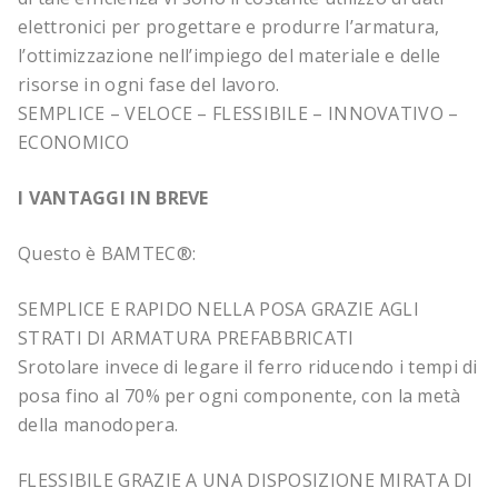
elettronici per progettare e produrre l’armatura,
l’ottimizzazione nell’impiego del materiale e delle
risorse in ogni fase del lavoro.
SEMPLICE – VELOCE – FLESSIBILE – INNOVATIVO –
ECONOMICO
I VANTAGGI IN BREVE
Questo è BAMTEC®:
SEMPLICE E RAPIDO NELLA POSA GRAZIE AGLI
STRATI DI ARMATURA PREFABBRICATI
Srotolare invece di legare il ferro riducendo i tempi di
posa fino al 70% per ogni componente, con la metà
della manodopera.
FLESSIBILE GRAZIE A UNA DISPOSIZIONE MIRATA DI