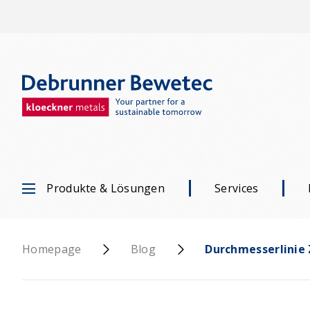
Produkte & Lösungen
Services
Homepage
Blog
Durchmesserlinie