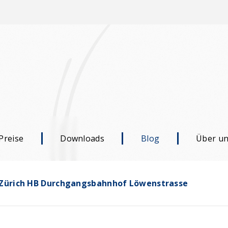
Preise
Downloads
Blog
Über u
 Zürich HB Durchgangsbahnhof Löwenstrasse