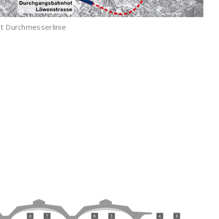
t Durchmesserlinie