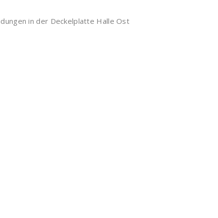
ungen in der Deckelplatte Halle Ost