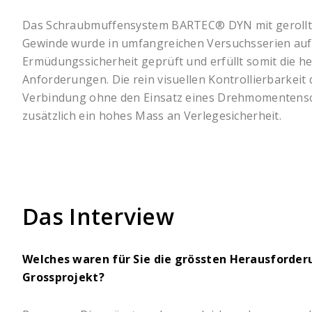
Das Schraubmuffensystem BARTEC® DYN mit gerollt
Gewinde wurde in umfangreichen Versuchsserien auf
Ermüdungssicherheit geprüft und erfüllt somit die h
Anforderungen. Die rein visuellen Kontrollierbarkei
Verbindung ohne den Einsatz eines Drehmomentensch
zusätzlich ein hohes Mass an Verlegesicherheit.
Das Interview
Welches waren für Sie die grössten Herausforde
Grossprojekt?