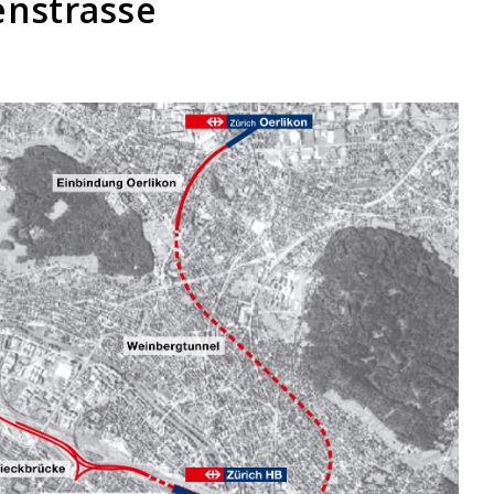
enstrasse