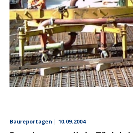
Baureportagen | 10.09.2004