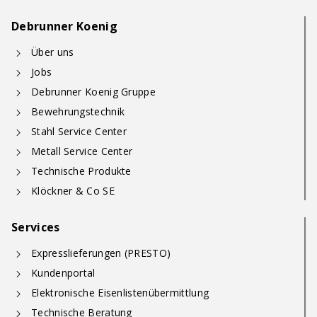
Debrunner Koenig
Über uns
Jobs
Debrunner Koenig Gruppe
Bewehrungstechnik
Stahl Service Center
Metall Service Center
Technische Produkte
Klöckner & Co SE
Services
Expresslieferungen (PRESTO)
Kundenportal
Elektronische Eisenlistenübermittlung
Technische Beratung