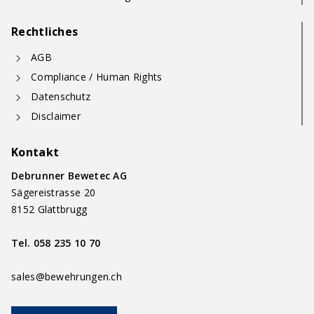
Rechtliches
AGB
Compliance / Human Rights
Datenschutz
Disclaimer
Kontakt
Debrunner Bewetec AG
Sägereistrasse 20
8152 Glattbrugg
Tel.
058 235 10 70
sales@bewehrungen.ch