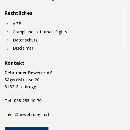
Rechtliches
AGB
Compliance / Human Rights
Datenschutz
Disclaimer
Kontakt
Debrunner Bewetec AG
Sägereistrasse 20
8152 Glattbrugg
Tel.
058 235 10 70
sales@bewehrungen.ch