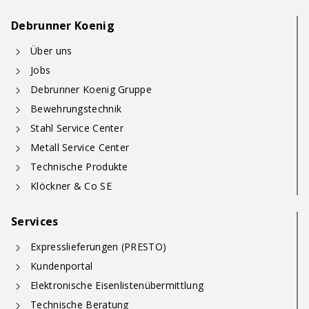
Debrunner Koenig
Über uns
Jobs
Debrunner Koenig Gruppe
Bewehrungstechnik
Stahl Service Center
Metall Service Center
Technische Produkte
Klöckner & Co SE
Services
Expresslieferungen (PRESTO)
Kundenportal
Elektronische Eisenlistenübermittlung
Technische Beratung