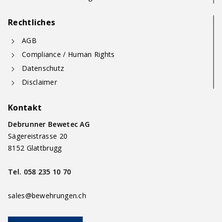
Rechtliches
AGB
Compliance / Human Rights
Datenschutz
Disclaimer
Kontakt
Debrunner Bewetec AG
Sägereistrasse 20
8152 Glattbrugg
Tel.
058 235 10 70
sales@bewehrungen.ch