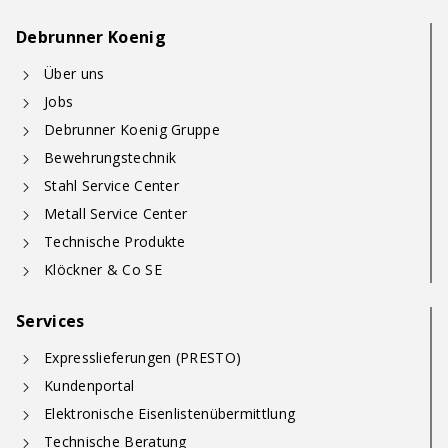
Debrunner Koenig
Über uns
Jobs
Debrunner Koenig Gruppe
Bewehrungstechnik
Stahl Service Center
Metall Service Center
Technische Produkte
Klöckner & Co SE
Services
Expresslieferungen (PRESTO)
Kundenportal
Elektronische Eisenlistenübermittlung
Technische Beratung