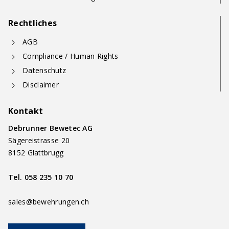
Rechtliches
AGB
Compliance / Human Rights
Datenschutz
Disclaimer
Kontakt
Debrunner Bewetec AG
Sägereistrasse 20
8152 Glattbrugg
Tel.
058 235 10 70
sales@bewehrungen.ch