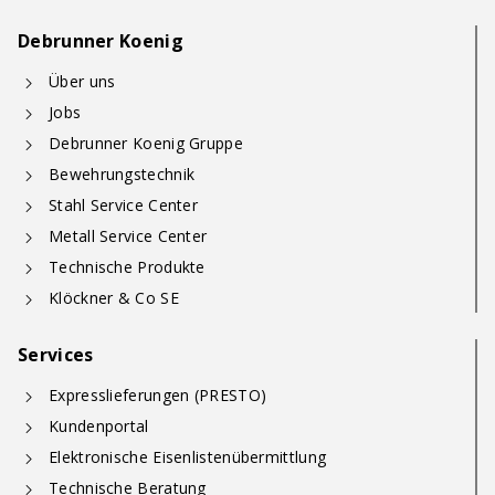
Debrunner Koenig
Über uns
Jobs
Debrunner Koenig Gruppe
Bewehrungstechnik
Stahl Service Center
Metall Service Center
Technische Produkte
Klöckner & Co SE
Services
Expresslieferungen (PRESTO)
Kundenportal
Elektronische Eisenlistenübermittlung
Technische Beratung