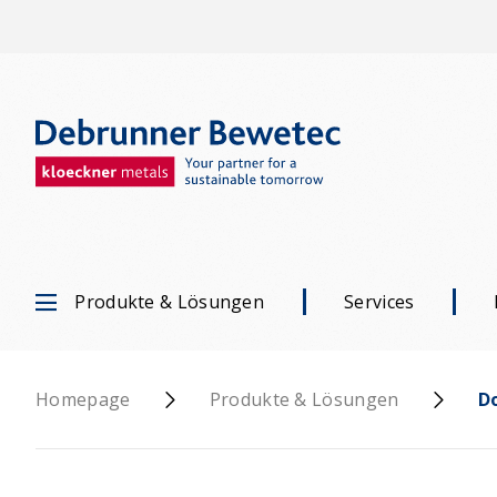
Produkte & Lösungen
Services
Homepage
Produkte & Lösungen
D