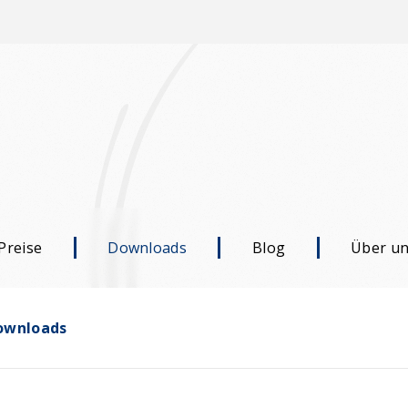
Preise
Downloads
Blog
Über u
ownloads