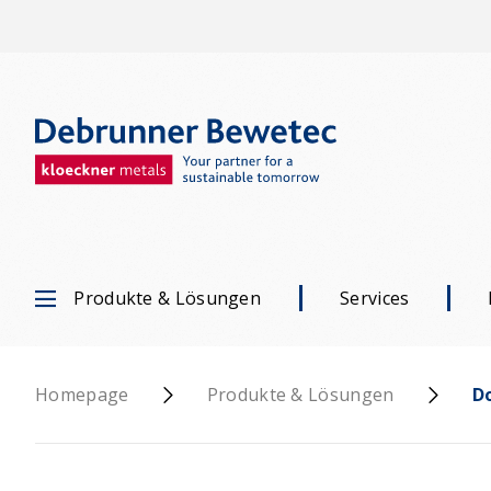
Produkte & Lösungen
Services
Homepage
Produkte & Lösungen
D