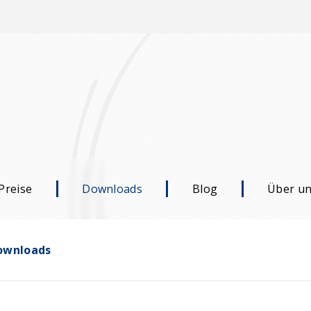
Preise
Downloads
Blog
Über u
ownloads