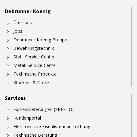
Debrunner Koenig
Über uns
Jobs
Debrunner Koenig Gruppe
Bewehrungstechnik
Stahl Service Center
Metall Service Center
Technische Produkte
Klöckner & Co SE
Services
Expresslieferungen (PRESTO)
Kundenportal
Elektronische Eisenlistenübermittlung
Technische Beratung