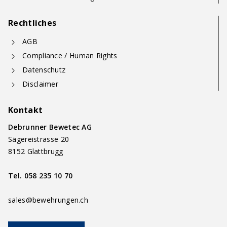
Rechtliches
AGB
Compliance / Human Rights
Datenschutz
Disclaimer
Kontakt
Debrunner Bewetec AG
Sägereistrasse 20
8152 Glattbrugg
Tel.
058 235 10 70
sales@bewehrungen.ch