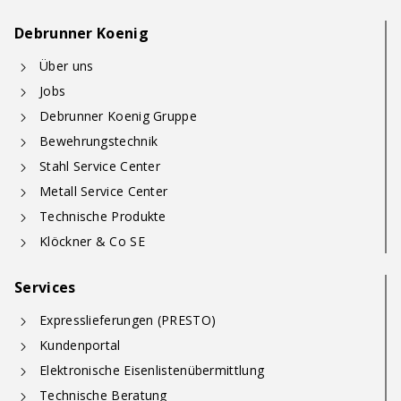
Debrunner Koenig
Über uns
Jobs
Debrunner Koenig Gruppe
Bewehrungstechnik
Stahl Service Center
Metall Service Center
Technische Produkte
Klöckner & Co SE
Services
Expresslieferungen (PRESTO)
Kundenportal
Elektronische Eisenlistenübermittlung
Technische Beratung