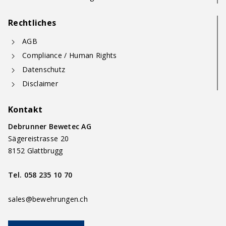
Rechtliches
AGB
Compliance / Human Rights
Datenschutz
Disclaimer
Kontakt
Debrunner Bewetec AG
Sägereistrasse 20
8152 Glattbrugg
Tel.
058 235 10 70
sales@bewehrungen.ch