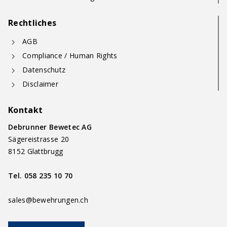
Rechtliches
AGB
Compliance / Human Rights
Datenschutz
Disclaimer
Kontakt
Debrunner Bewetec AG
Sägereistrasse 20
8152 Glattbrugg
Tel.
058 235 10 70
sales@bewehrungen.ch