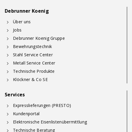
Debrunner Koenig
Über uns
Jobs
Debrunner Koenig Gruppe
Bewehrungstechnik
Stahl Service Center
Metall Service Center
Technische Produkte
Klöckner & Co SE
Services
Expresslieferungen (PRESTO)
Kundenportal
Elektronische Eisenlistenübermittlung
Technische Beratung