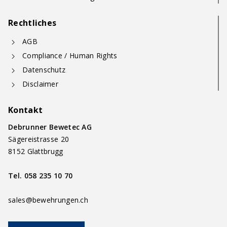
Rechtliches
AGB
Compliance / Human Rights
Datenschutz
Disclaimer
Kontakt
Debrunner Bewetec AG
Sägereistrasse 20
8152 Glattbrugg
Tel.
058 235 10 70
sales@bewehrungen.ch