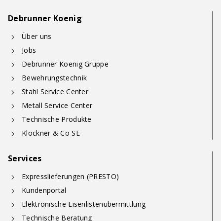
Debrunner Koenig
Über uns
Jobs
Debrunner Koenig Gruppe
Bewehrungstechnik
Stahl Service Center
Metall Service Center
Technische Produkte
Klöckner & Co SE
Services
Expresslieferungen (PRESTO)
Kundenportal
Elektronische Eisenlistenübermittlung
Technische Beratung