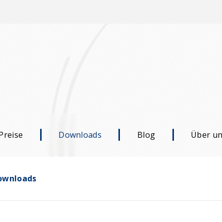
Preise
Downloads
Blog
Über u
ownloads