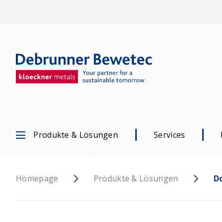
Produkte & Lösungen
Services
Homepage
Produkte & Lösungen
D