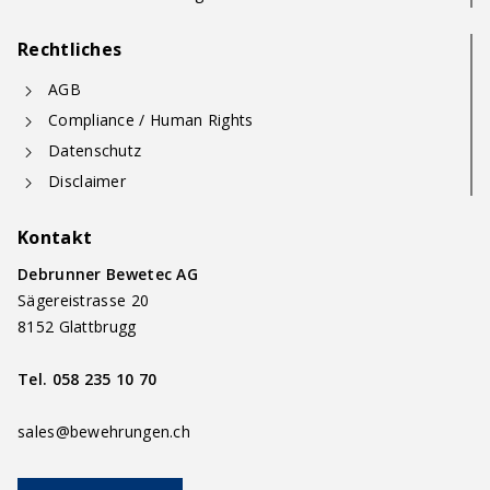
Rechtliches
AGB
Compliance / Human Rights
Datenschutz
Disclaimer
Kontakt
Debrunner Bewetec AG
Sägereistrasse 20
8152 Glattbrugg
Tel.
058 235 10 70
sales@bewehrungen.ch