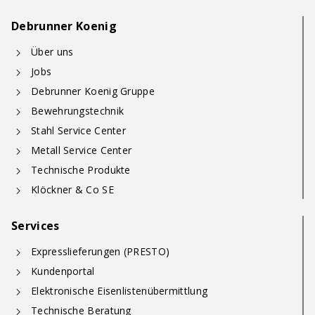
Debrunner Koenig
Über uns
Jobs
Debrunner Koenig Gruppe
Bewehrungstechnik
Stahl Service Center
Metall Service Center
Technische Produkte
Klöckner & Co SE
Services
Expresslieferungen (PRESTO)
Kundenportal
Elektronische Eisenlistenübermittlung
Technische Beratung