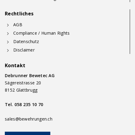
Rechtliches
AGB
Compliance / Human Rights
Datenschutz
Disclaimer
Kontakt
Debrunner Bewetec AG
Sägereistrasse 20
8152 Glattbrugg
Tel.
058 235 10 70
sales@bewehrungen.ch