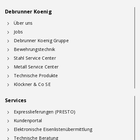
Debrunner Koenig
Über uns
Jobs
Debrunner Koenig Gruppe
Bewehrungstechnik
Stahl Service Center
Metall Service Center
Technische Produkte
Klöckner & Co SE
Services
Expresslieferungen (PRESTO)
Kundenportal
Elektronische Eisenlistenübermittlung
Technische Beratung