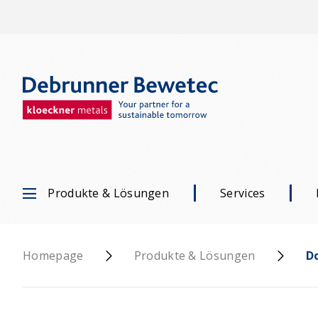
Produkte & Lösungen
Services
Homepage
Produkte & Lösungen
D