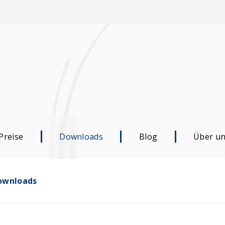
Preise
Downloads
Blog
Über u
ownloads