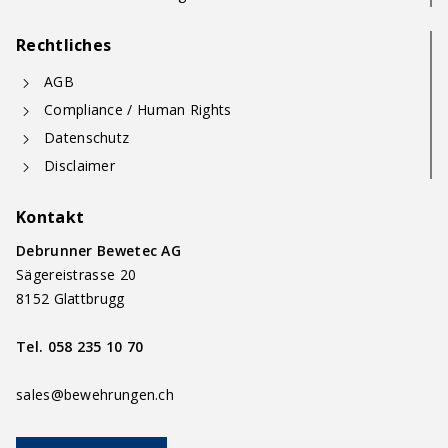
Rechtliches
AGB
Compliance / Human Rights
Datenschutz
Disclaimer
Kontakt
Debrunner Bewetec AG
Sägereistrasse 20
8152 Glattbrugg
Tel.
058 235 10 70
sales@bewehrungen.ch