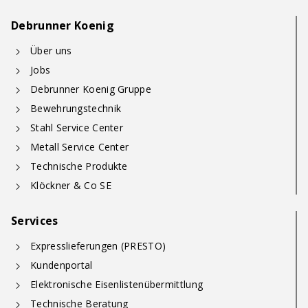
Debrunner Koenig
Über uns
Jobs
Debrunner Koenig Gruppe
Bewehrungstechnik
Stahl Service Center
Metall Service Center
Technische Produkte
Klöckner & Co SE
Services
Expresslieferungen (PRESTO)
Kundenportal
Elektronische Eisenlistenübermittlung
Technische Beratung