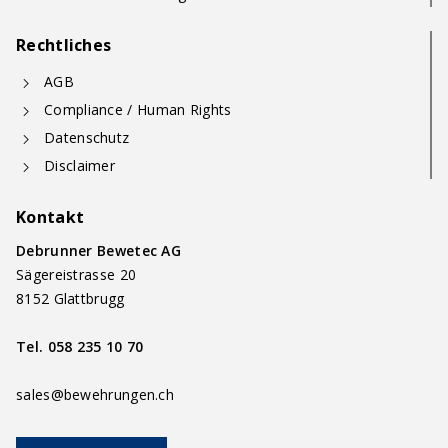
Rechtliches
AGB
Compliance / Human Rights
Datenschutz
Disclaimer
Kontakt
Debrunner Bewetec AG
Sägereistrasse 20
8152 Glattbrugg
Tel.
058 235 10 70
sales@bewehrungen.ch