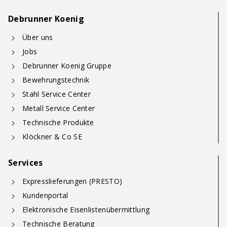
Debrunner Koenig
Über uns
Jobs
Debrunner Koenig Gruppe
Bewehrungstechnik
Stahl Service Center
Metall Service Center
Technische Produkte
Klöckner & Co SE
Services
Expresslieferungen (PRESTO)
Kundenportal
Elektronische Eisenlistenübermittlung
Technische Beratung