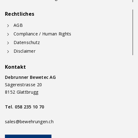
Rechtliches
AGB
Compliance / Human Rights
Datenschutz
Disclaimer
Kontakt
Debrunner Bewetec AG
Sägereistrasse 20
8152 Glattbrugg
Tel.
058 235 10 70
sales@bewehrungen.ch