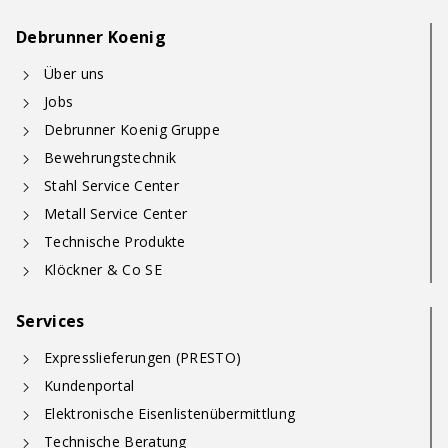
Debrunner Koenig
Über uns
Jobs
Debrunner Koenig Gruppe
Bewehrungstechnik
Stahl Service Center
Metall Service Center
Technische Produkte
Klöckner & Co SE
Services
Expresslieferungen (PRESTO)
Kundenportal
Elektronische Eisenlistenübermittlung
Technische Beratung