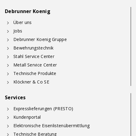
Debrunner Koenig
Über uns
Jobs
Debrunner Koenig Gruppe
Bewehrungstechnik
Stahl Service Center
Metall Service Center
Technische Produkte
Klöckner & Co SE
Services
Expresslieferungen (PRESTO)
Kundenportal
Elektronische Eisenlistenübermittlung
Technische Beratung