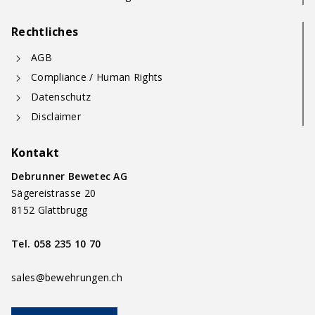
Rechtliches
AGB
Compliance / Human Rights
Datenschutz
Disclaimer
Kontakt
Debrunner Bewetec AG
Sägereistrasse 20
8152 Glattbrugg
Tel.
058 235 10 70
sales@bewehrungen.ch